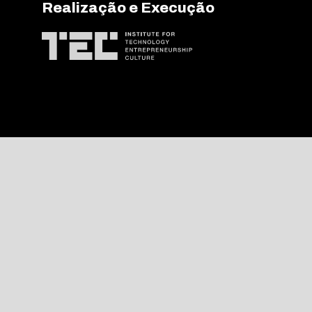
Realização e Execução