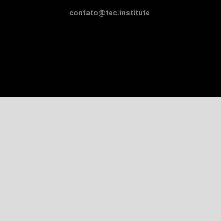
contato@tec.institute