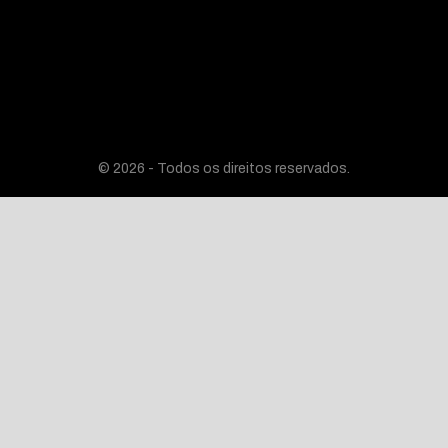
© 2026 - Todos os direitos reservados.