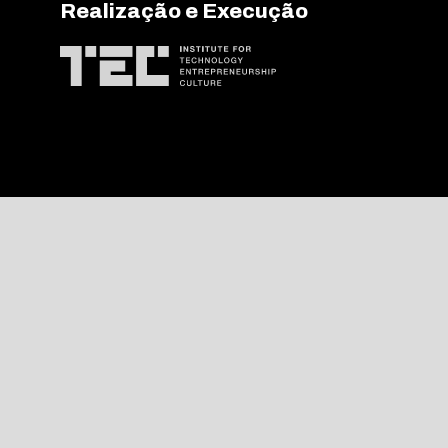
Realização e Execução