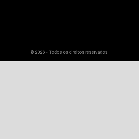
© 2026 - Todos os direitos reservados.