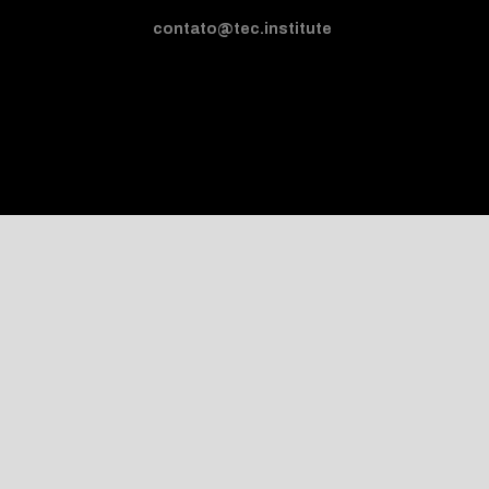
contato@tec.institute