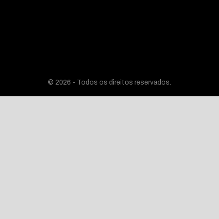
© 2026 - Todos os direitos reservados.