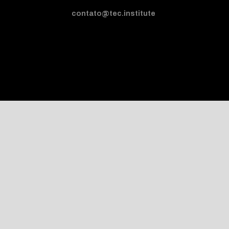
contato@tec.institute