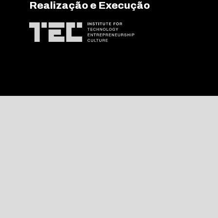
Realização e Execução